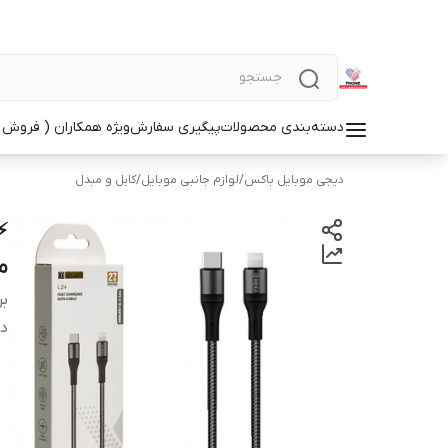
دسته‌بندی محصولات
پیگیری سفارش
ویژه همکاران ( فروش 
دیجی موبایل باکس
/
لوازم جانبی موبایل
/
کابل و مبدل
م
بر
دس