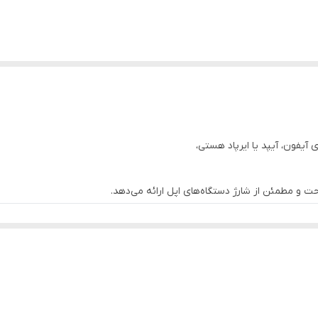
 آیفون، آیپد یا ایرپاد هستی،
راحت و مطمئن از شارژ دستگاه‌های اپل ارائه می‌دهد.