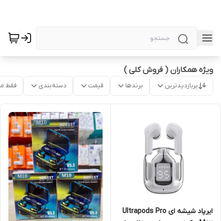
ویژه همکاران ( فروش کلی )
پربازدیدترین
برندها
قیمت
دسته‌بندی
فقط م
ایرپاد شیشه ای Ultrapods Pro