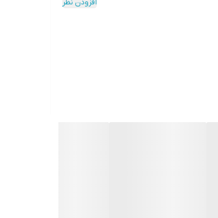
افزودن نظر