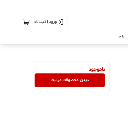
ورود | ثبت‌نام
با ما
ناموجود
دیدن محصولات مرتبط