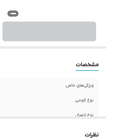
مشخصات
ویژگی‌های خاص
نوع گوشی
نوع اتصال
مناسب برای
نظرات