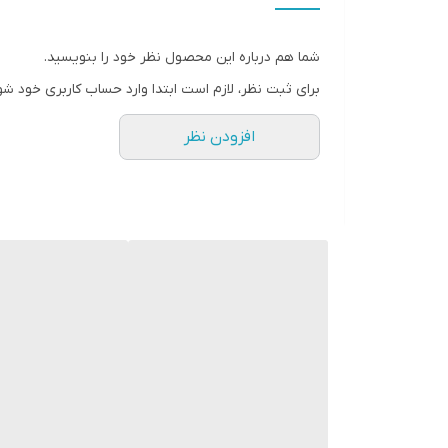
رنگ
شما هم درباره این محصول نظر خود را بنویسید.
برای ثبت نظر، لازم است ابتدا وارد حساب کاربری خود شو
افزودن نظر