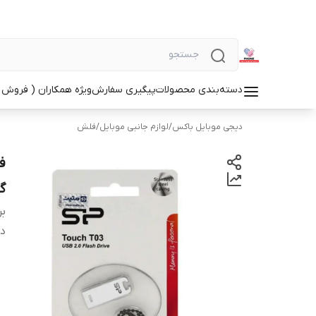
دسته‌بندی محصولات
پیگیری سفارش
ویژه همکاران ( فروش 
دیجی موبایل باکس
/
لوازم جانبی موبایل
/
فلش
گا
بر
دس