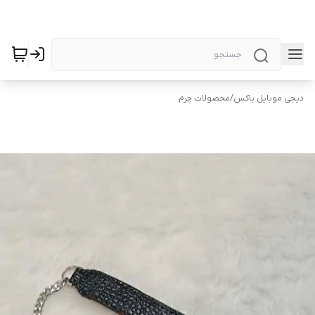
دیجی موبایل باکس
/
محصولات چرم