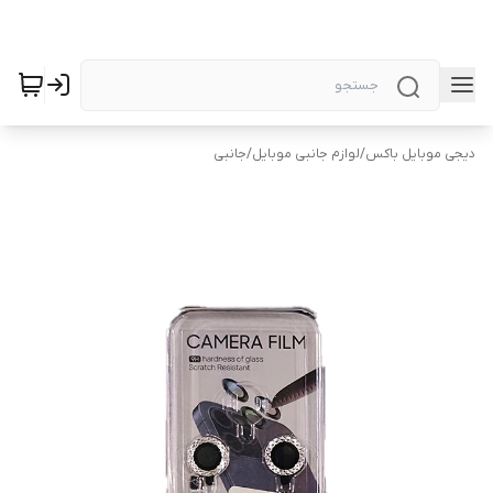
دیجی موبایل باکس
/
لوازم جانبی موبایل
/
جانبی