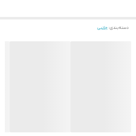
دسته‌بندی
:
جانبی