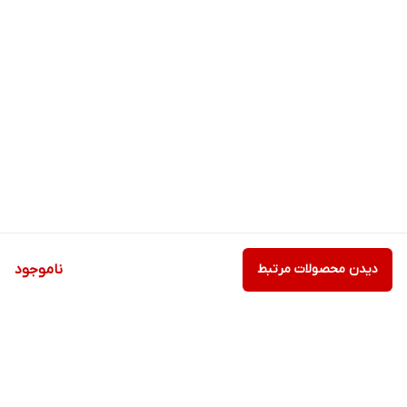
دیدن محصولات مرتبط
ناموجود