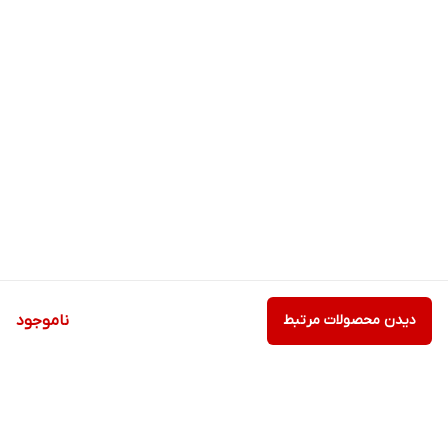
دیدن محصولات مرتبط
ناموجود