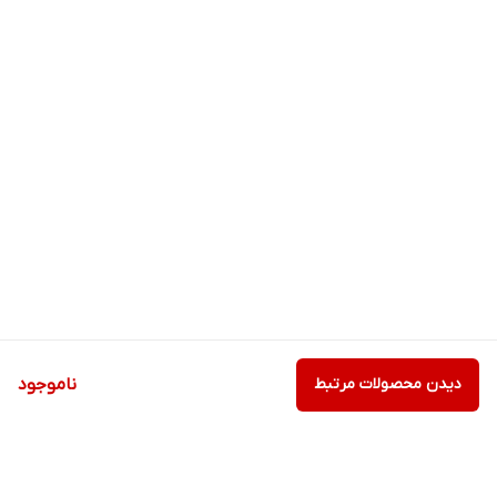
دیدن محصولات مرتبط
ناموجود