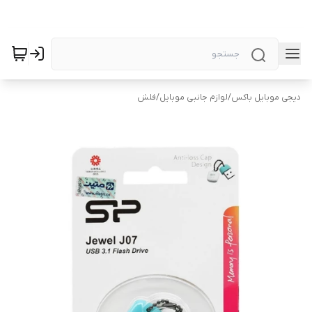
دیجی موبایل باکس
/
لوازم جانبی موبایل
/
فلش