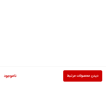
دیدن محصولات مرتبط
ناموجود