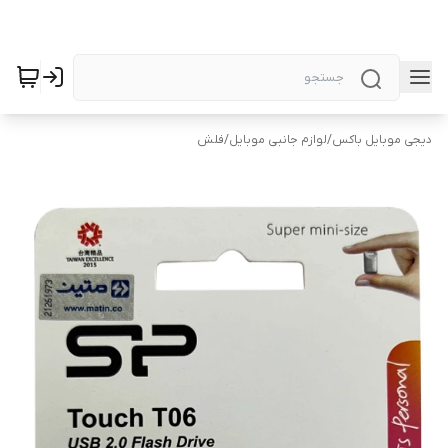
دیجی موبایل باکس
/
لوازم جانبی موبایل
/
فلش