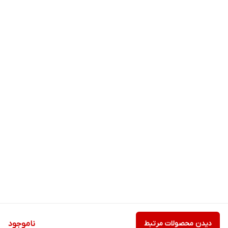
دیدن محصولات مرتبط
ناموجود