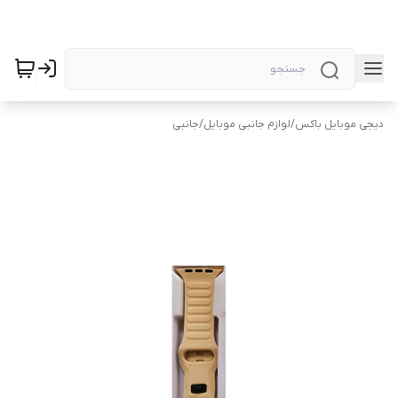
دیجی موبایل باکس
/
لوازم جانبی موبایل
/
جانبی