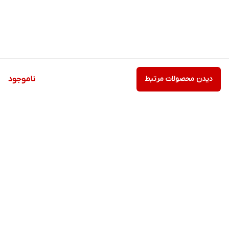
دیدن محصولات مرتبط
ناموجود
برگشت به بالا