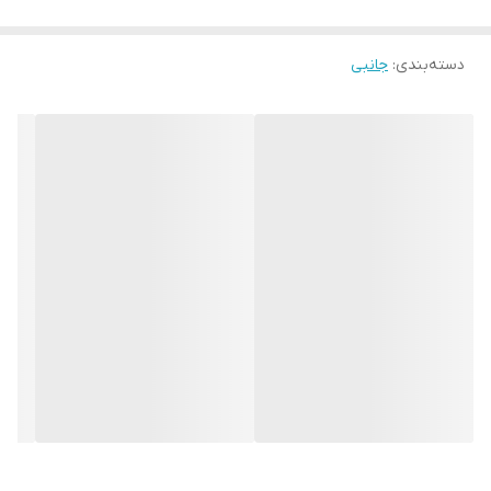
دسته‌بندی
:
جانبی