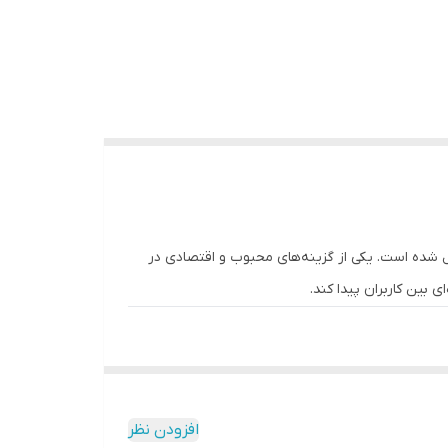
شده است. یکی از گزینه‌های محبوب و اقتصادی در
بین کاربران پیدا کند.
افزودن نظر