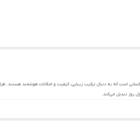
کسانی است که به دنبال ترکیب زیبایی، کیفیت و امکانات هوشمند هستند. طرا
 روز تبدیل می‌کند.