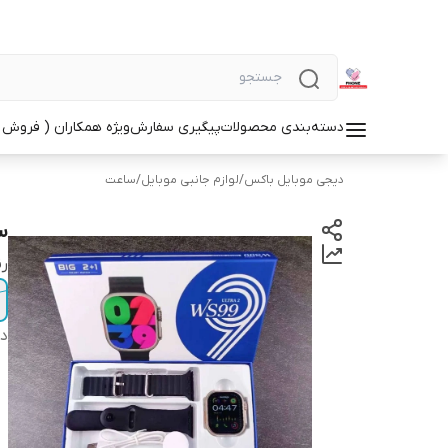
دسته‌بندی محصولات
پیگیری سفارش
ویژه همکاران ( فروش 
دیجی موبایل باکس
/
لوازم جانبی موبایل
/
ساعت
س
ر
دس