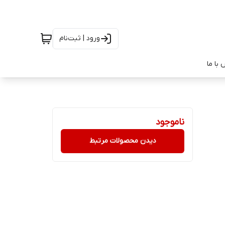
ورود | ثبت‌نام
با ما
ناموجود
دیدن محصولات مرتبط