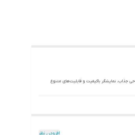
حی جذاب، نمایشگر باکیفیت و قابلیت‌های متنوع
افزودن نظر