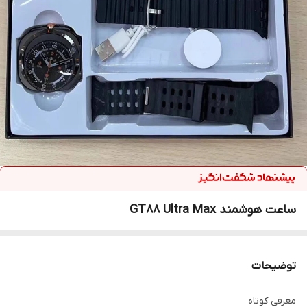
ساعت هوشمند GT88 Ultra Max
توضیحات
معرفی کوتاه