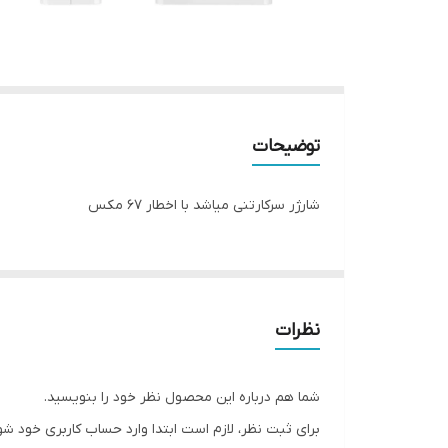
توضیحات
شارژر سرکارتنی میاشد با اخطار 67 مکس
نظرات
شما هم درباره این محصول نظر خود را بنویسید.
برای ثبت نظر، لازم است ابتدا وارد حساب کاربری خود شو