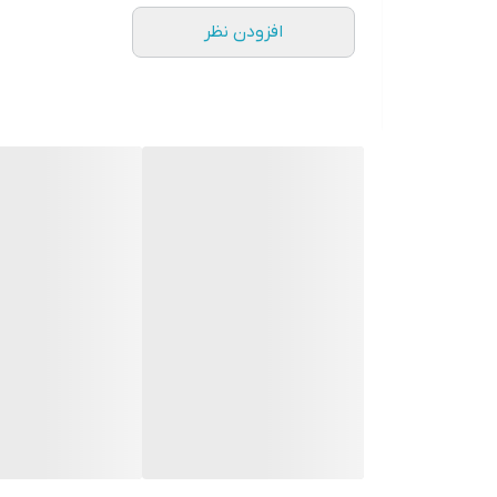
افزودن نظر