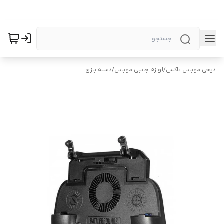
دیجی موبایل باکس
/
لوازم جانبی موبایل
/
دسته بازی