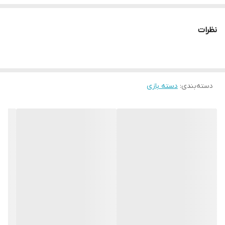
نظرات
دسته‌بندی
:
دسته بازی