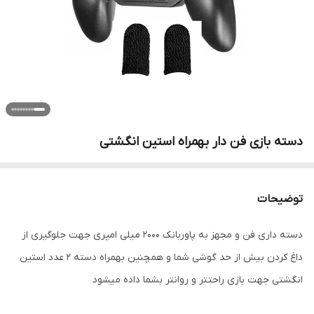
دسته بازی فن دار بهمراه استین انگشتی
توضیحات
دسته داری فن و مجهز به پاوربانک 2000 میلی امپری جهت جلوگیری از
داغ کردن بیش از حد گوشی شما و همچنین بهمراه دسته 2 عدد استین
انگشتی جهت بازی راحتتر و روانتر بشما داده میشود