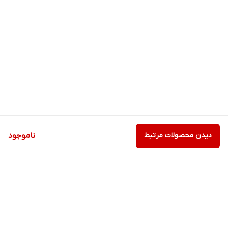
دیدن محصولات مرتبط
ناموجود