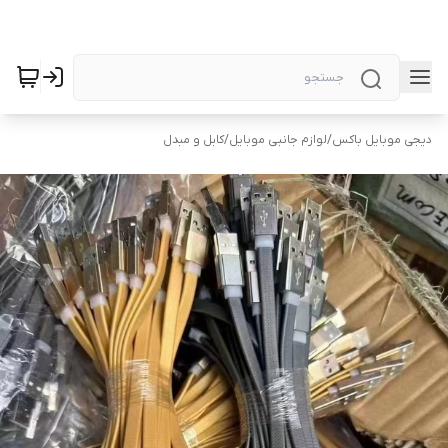
دیجی موبایل باکس
/
لوازم جانبی موبایل
/
کابل و مبدل