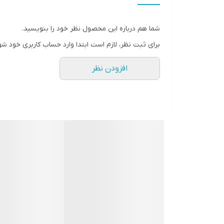
شما هم درباره این محصول نظر خود را بنویسید.
برای ثبت نظر، لازم است ابتدا وارد حساب کاربری خود شو
افزودن نظر