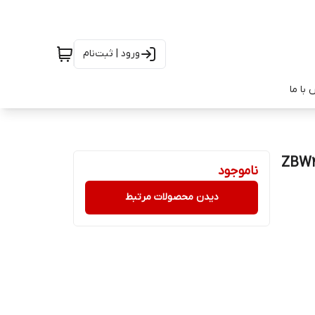
ورود | ثبت‌نام
با ما
ناموجود
دیدن محصولات مرتبط