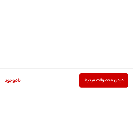
دیدن محصولات مرتبط
ناموجود