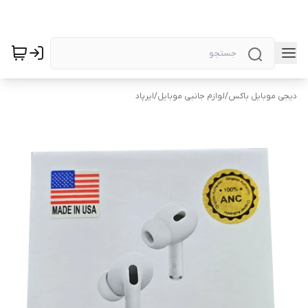
دیجی موبایل باکس
/
لوازم جانبی موبایل
/
ایرپاد