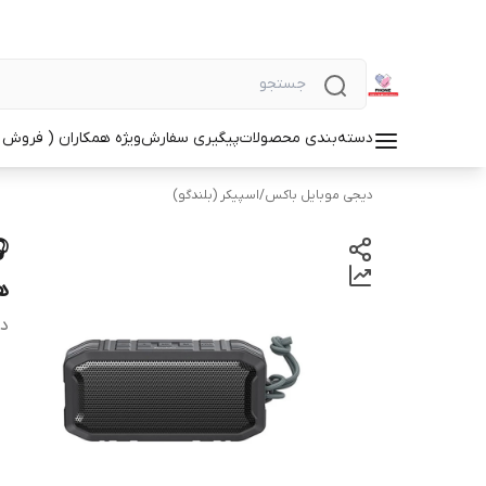
دسته‌بندی محصولات
پیگیری سفارش
ویژه همکاران ( فروش 
دیجی موبایل باکس
/
اسپیکر (بلندگو)
ه
دس