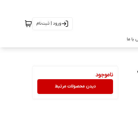
ورود | ثبت‌نام
با ما
ناموجود
دیدن محصولات مرتبط