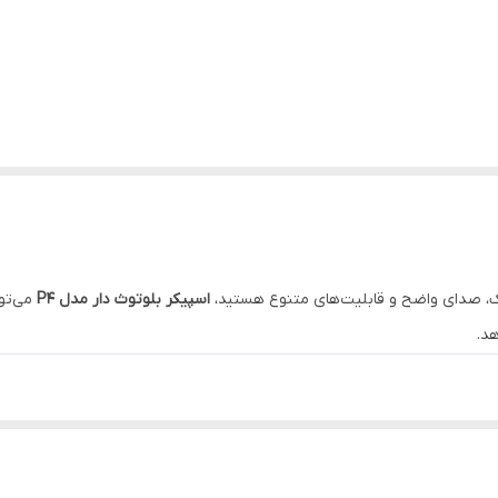
شیک، صدای واضح و قابلیت‌های متنوع هستید،
اسپیکر بلوتوث دار مدل P4
می‌توا
هد.