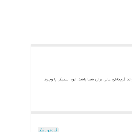
ند گزینه‌ای عالی برای شما باشد. این اسپیکر با وجود
افزودن نظر