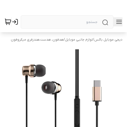
دیجی موبایل باکس
/
لوازم جانبی موبایل
/
هدفون، هدست،هندزفری میکروفون