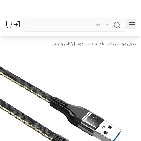
دیجی موبایل باکس
/
لوازم جانبی موبایل
/
کابل و مبدل