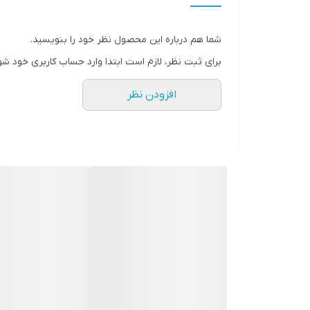
شما هم درباره این محصول نظر خود را بنویسید.
برای ثبت نظر، لازم است ابتدا وارد حساب کاربری خود شو
افزودن نظر