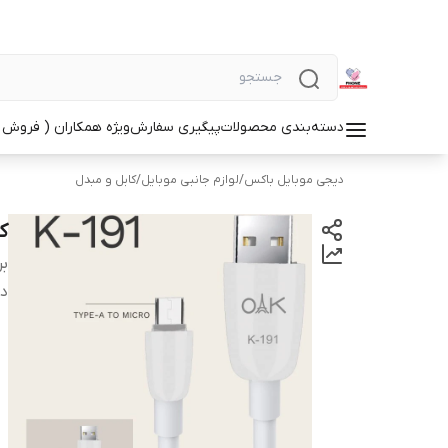
دسته‌بندی محصولات
پیگیری سفارش
ویژه همکاران ( فروش 
دیجی موبایل باکس
/
لوازم جانبی موبایل
/
کابل و مبدل
کا
بر
دس