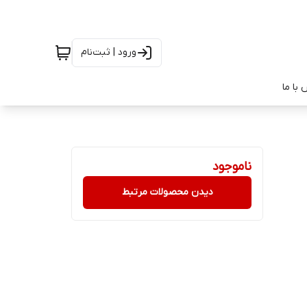
ورود | ثبت‌نام
با ما
ناموجود
دیدن محصولات مرتبط