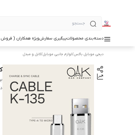
دسته‌بندی محصولات
پیگیری سفارش
ویژه همکاران ( فروش 
دیجی موبایل باکس
/
لوازم جانبی موبایل
/
کابل و مبدل
کا
بر
دس