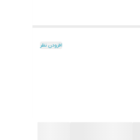
افزودن نظر