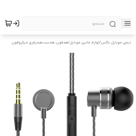
دیجی موبایل باکس
/
لوازم جانبی موبایل
/
هدفون، هدست،هندزفری میکروفون