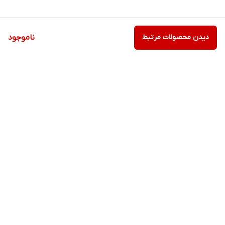
دیدن محصولات مرتبط
ناموجود
برگشت به بالا