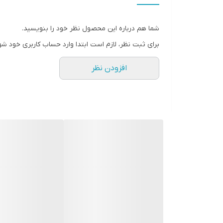
پورت تایپ سی جهت سریع تر شارژ شدن
شما هم درباره این محصول نظر خود را بنویسید.
برای ثبت نظر، لازم است ابتدا وارد حساب کاربری خود شو
افزودن نظر