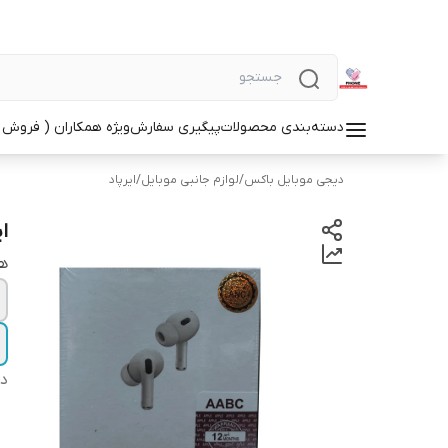
دسته‌بندی محصولات
پیگیری سفارش
ویژه همکاران ( فروش 
دیجی موبایل باکس
/
لوازم جانبی موبایل
/
ایرپاد
ایر
هم
دس