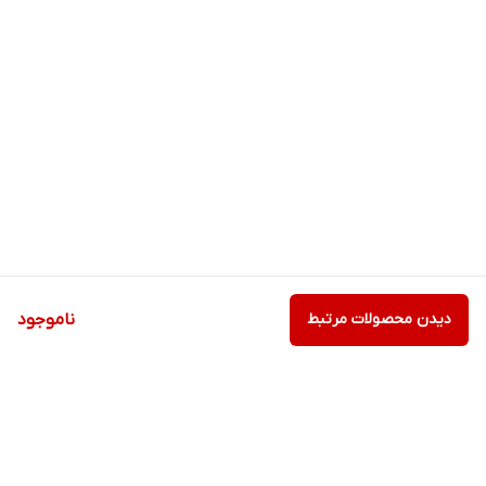
دیدن محصولات مرتبط
ناموجود