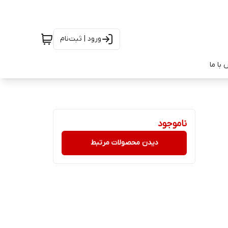
ورود | ثبت‌نام
با ما
ناموجود
دیدن محصولات مرتبط