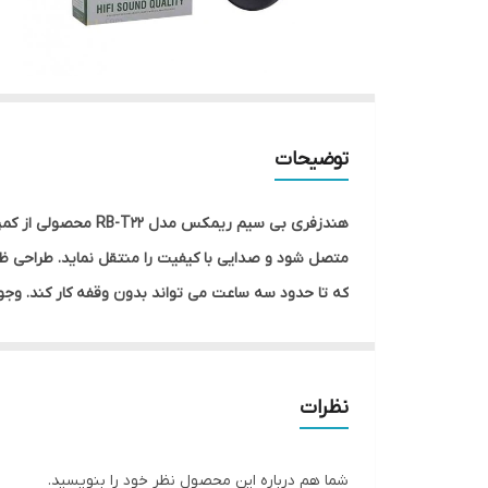
توضیحات
که تا حدود سه ساعت می تواند بدون وقفه کار کند. وجود
نظرات
شما هم درباره این محصول نظر خود را بنویسید.