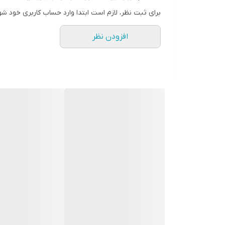
برای ثبت نظر، لازم است ابتدا وارد حساب کاربری خود شو
افزودن نظر