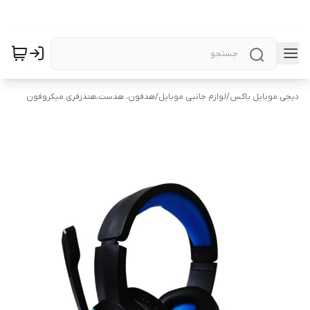
دیجی موبایل باکس
/
لوازم جانبی موبایل
/
هدفون، هدست،هندزفری میکروفون