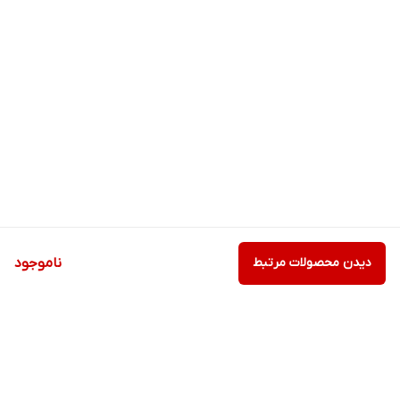
دیدن محصولات مرتبط
ناموجود