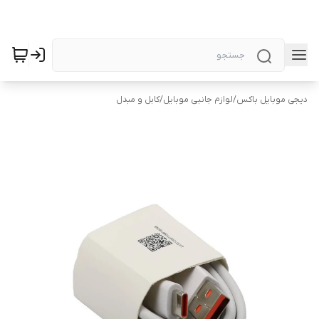
دیجی موبایل باکس
/
لوازم جانبی موبایل
/
کابل و مبدل