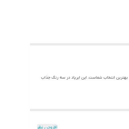
بهترین انتخاب شماست. این ایرپاد در سه رنگ جذاب
افزودن نظر