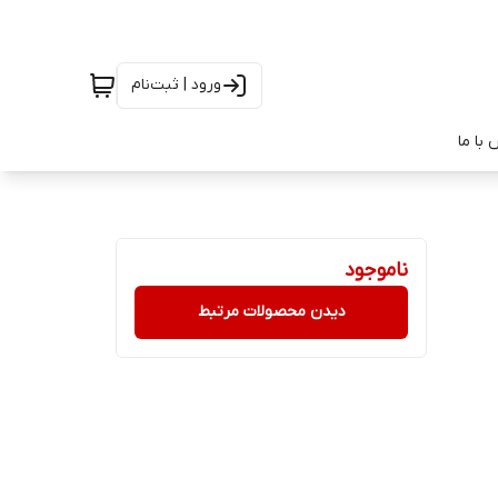
ورود | ثبت‌نام
با ما
ناموجود
دیدن محصولات مرتبط