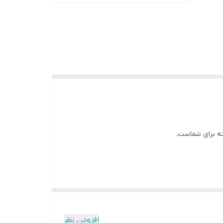
نه برای شماست.
افزودن نظر