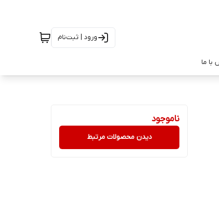
ورود | ثبت‌نام
با ما
ناموجود
دیدن محصولات مرتبط