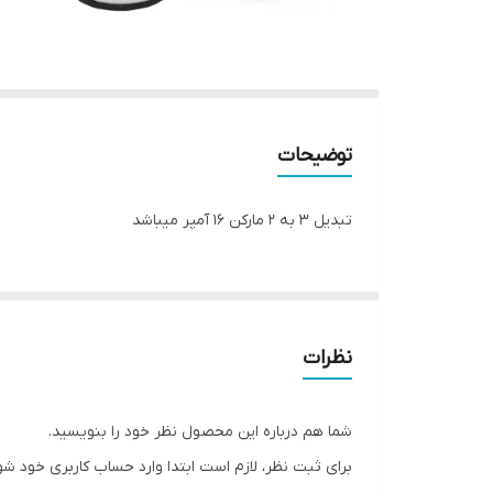
توضیحات
تبدیل 3 به 2 مارکن 16 آمپر میباشد
نظرات
شما هم درباره این محصول نظر خود را بنویسید.
برای ثبت نظر، لازم است ابتدا وارد حساب کاربری خود شو