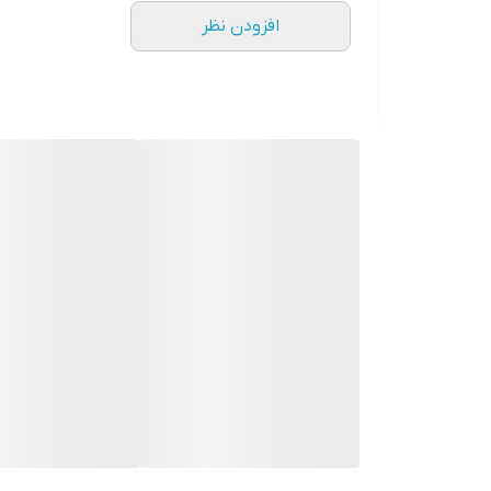
افزودن نظر