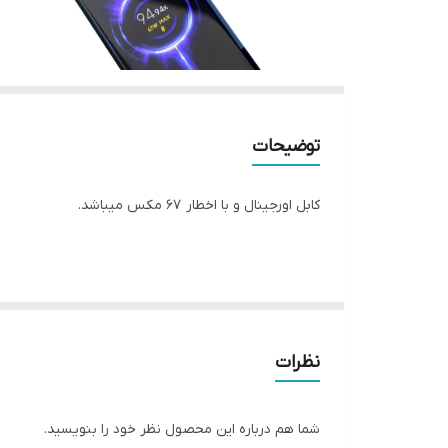
توضیحات
کابل اورجینال و با اخطار 67 مکس میباشد.
نظرات
شما هم درباره این محصول نظر خود را بنویسید.