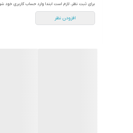
برای ثبت نظر، لازم است ابتدا وارد حساب کاربری خود شو
افزودن نظر