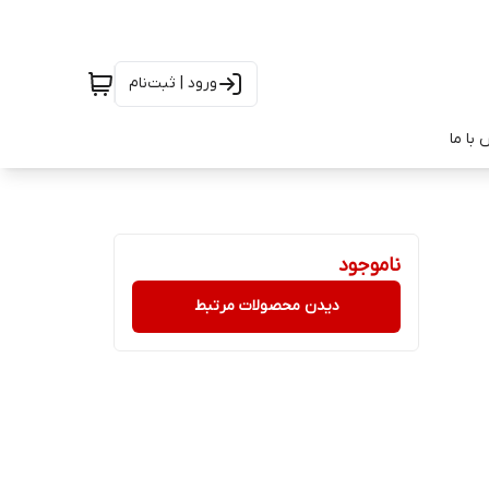
ورود | ثبت‌نام
با ما
ناموجود
دیدن محصولات مرتبط