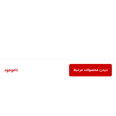
دیدن محصولات مرتبط
ناموجود