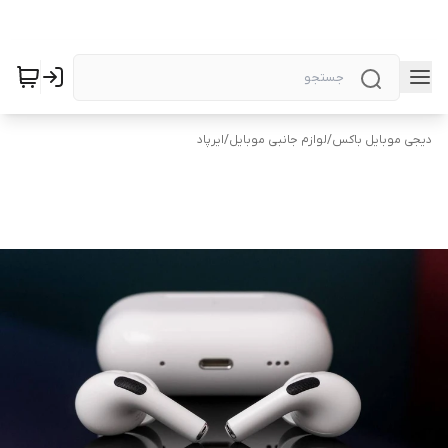
دیجی موبایل باکس
/
لوازم جانبی موبایل
/
ایرپاد