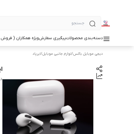
دسته‌بندی محصولات
پیگیری سفارش
ویژه همکاران ( فروش 
دیجی موبایل باکس
/
لوازم جانبی موبایل
/
ایرپاد
ایرپا
دس