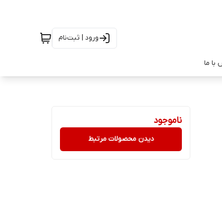
ورود | ثبت‌نام
با ما
ناموجود
دیدن محصولات مرتبط