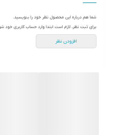
شما هم درباره این محصول نظر خود را بنویسید.
برای ثبت نظر، لازم است ابتدا وارد حساب کاربری خود شو
افزودن نظر