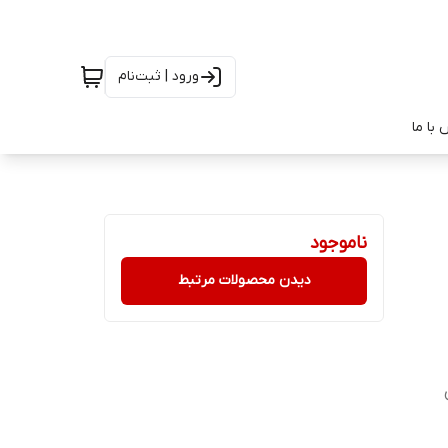
ورود | ثبت‌نام
با ما
ناموجود
دیدن محصولات مرتبط