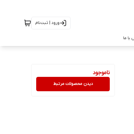
ورود | ثبت‌نام
با ما
ناموجود
دیدن محصولات مرتبط