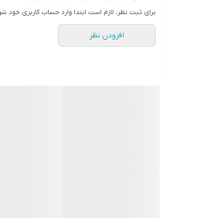
برای ثبت نظر، لازم است ابتدا وارد حساب کاربری خود شو
افزودن نظر