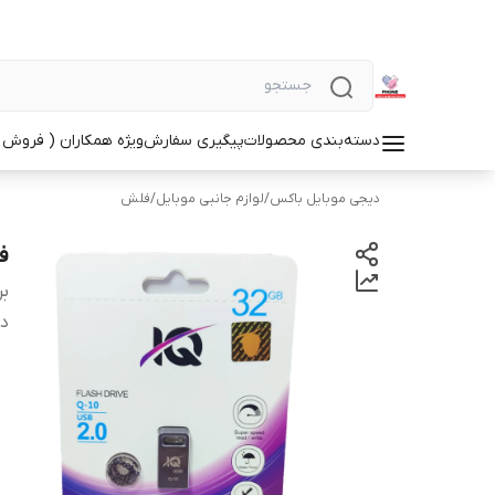
دسته‌بندی محصولات
پیگیری سفارش
ویژه همکاران ( فروش 
دیجی موبایل باکس
/
لوازم جانبی موبایل
/
فلش
فلش
بر
دس