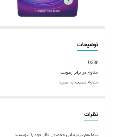
توضیحات
USB2
مقاوم در برابر رطوبت
مقاوم نسبت به ضربه
گارانتی بلوط
نظرات
شما هم درباره این محصول نظر خود را بنویسید.