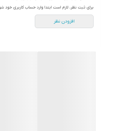
برای ثبت نظر، لازم است ابتدا وارد حساب کاربری خود شو
افزودن نظر