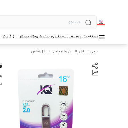
دسته‌بندی محصولات
پیگیری سفارش
ویژه همکاران ( فروش 
دیجی موبایل باکس
/
لوازم جانبی موبایل
/
فلش
فلش
بر
دس