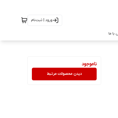
ورود | ثبت‌نام
با ما
ناموجود
دیدن محصولات مرتبط