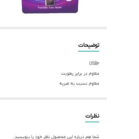
توضیحات
USB2
مقاوم در برابر رطوبت
مقاوم نسبت به ضربه
گارانتی مادامالعمر بلوط
نظرات
شما هم درباره این محصول نظر خود را بنویسید.