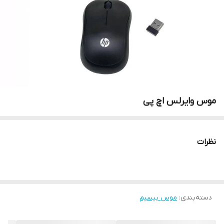
موس وایرلس اچ پی
نظرات
دسته‌بندی
:
موس بیسیم