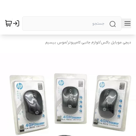
دیجی موبایل باکس
/
لوازم جانبی کامپیوتر
/
موس بیسیم