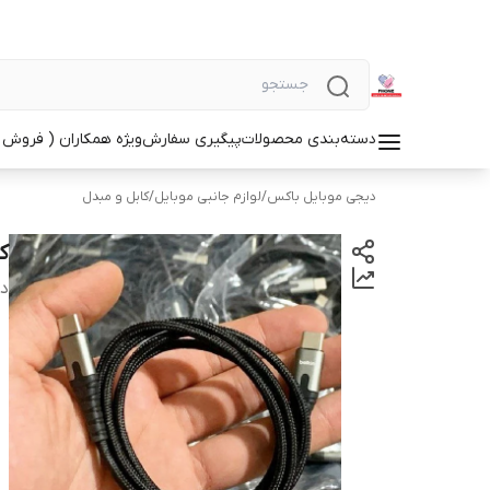
دسته‌بندی محصولات
پیگیری سفارش
ویژه همکاران ( فروش 
دیجی موبایل باکس
/
لوازم جانبی موبایل
/
کابل و مبدل
کاب
دس