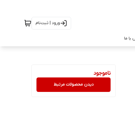
ورود | ثبت‌نام
با ما
ناموجود
دیدن محصولات مرتبط