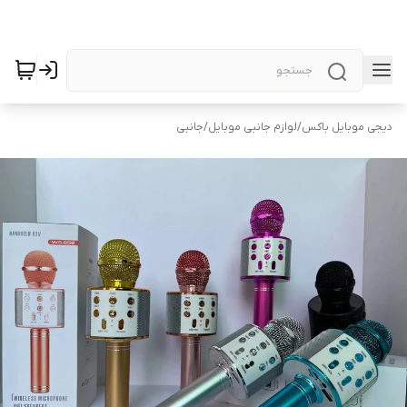
دیجی موبایل باکس
/
لوازم جانبی موبایل
/
جانبی