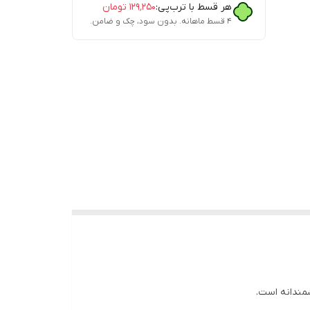
هر قسط با ترب‌پی:
۱۲۹٬۲۵۰
تومان
۴ قسط ماهانه. بدون سود، چک و ضامن.
مندانه است.