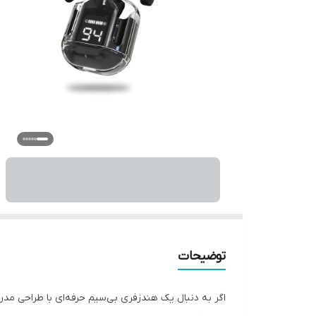
توضیحات
اگر به دنبال یک هندزفری بی‌سیم حرفه‌ای با طراحی م