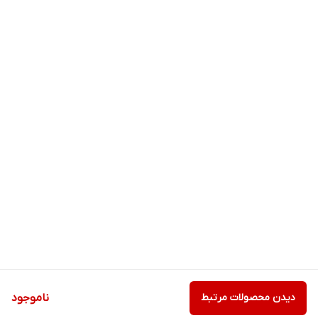
دیدن محصولات مرتبط
ناموجود