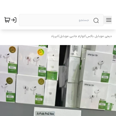
دیجی موبایل باکس
/
لوازم جانبی موبایل
/
ایرپاد