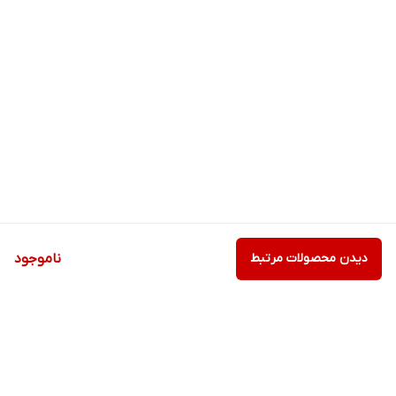
دیدن محصولات مرتبط
ناموجود