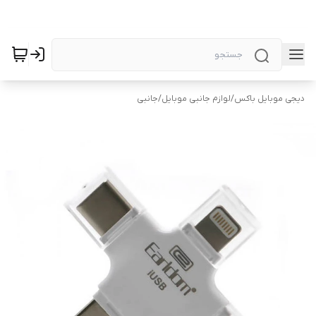
دیجی موبایل باکس
/
لوازم جانبی موبایل
/
جانبی