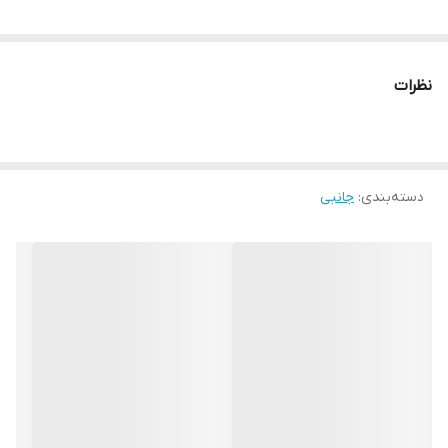
نظرات
دسته‌بندی
:
جانبی