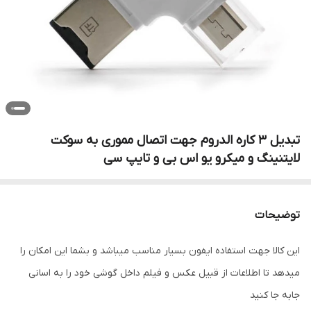
تبدیل 3 کاره الدروم جهت اتصال مموری به سوکت
لایتنینگ و میکرو یو اس بی و تایپ سی
توضیحات
این کالا جهت استفاده ایفون بسیار مناسب میباشد و بشما این امکان را
میدهد تا اطلاعات از قبیل عکس و فیلم داخل گوشی خود را به اسانی
جابه جا کنید