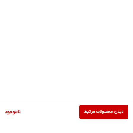
دیدن محصولات مرتبط
ناموجود