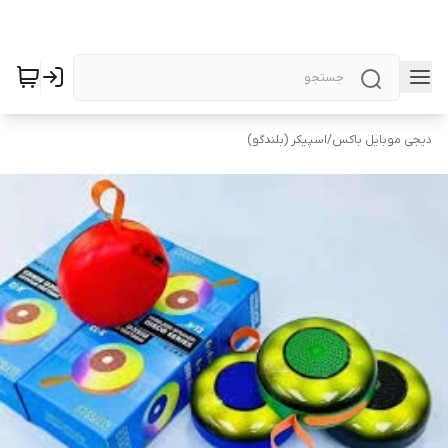
دیجی موبایل باکس
/
اسپیکر (بلندگو)